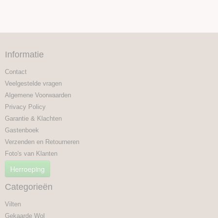
Informatie
Contact
Veelgestelde vragen
Algemene Voorwaarden
Privacy Policy
Garantie & Klachten
Gastenboek
Verzenden en Retourneren
Foto's van Klanten
Herroeping
Categorieën
Vilten
Gekaarde Wol