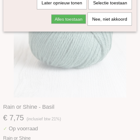
Later opnieuw tonen
Selectie toestaan
Alles toestaan
Nee, niet akkoord
Rain or Shine - Basil
€ 7,75
(inclusief btw 21%)
Op voorraad
✓
Rain or Shine