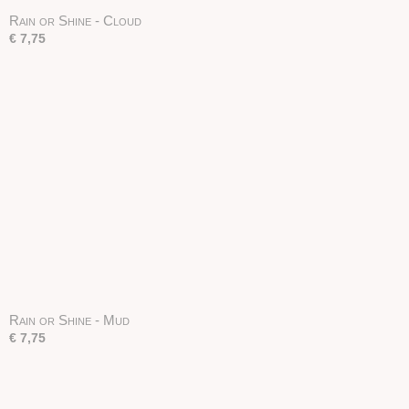
Rain or Shine - Cloud
€ 7,75
Rain or Shine - Mud
€ 7,75