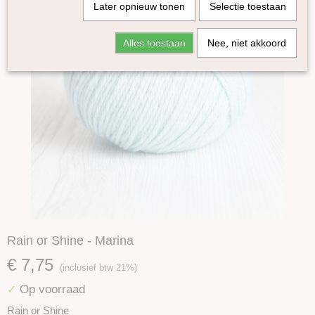
Later opnieuw tonen
Selectie toestaan
Alles toestaan
Nee, niet akkoord
Rain or Shine - Marina
€ 7,75
(inclusief btw 21%)
Op voorraad
✓
Rain or Shine