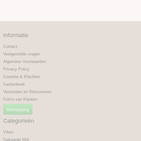
Informatie
Contact
Veelgestelde vragen
Algemene Voorwaarden
Privacy Policy
Garantie & Klachten
Gastenboek
Verzenden en Retourneren
Foto's van Klanten
Herroeping
Categorieën
Vilten
Gekaarde Wol