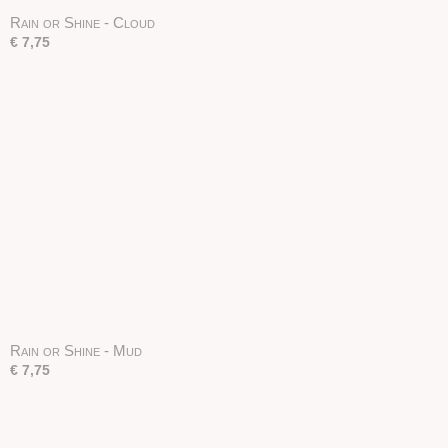
Rain or Shine - Cloud
€ 7,75
Rain or Shine - Mud
€ 7,75