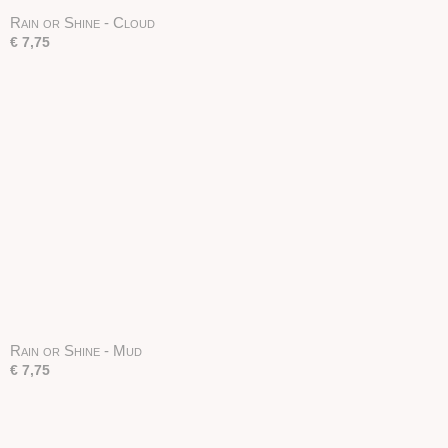
Rain or Shine - Cloud
€ 7,75
Rain or Shine - Mud
€ 7,75