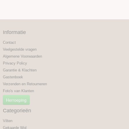
Informatie
Contact
Veelgestelde vragen
Algemene Voorwaarden
Privacy Policy
Garantie & Klachten
Gastenboek
Verzenden en Retourneren
Foto's van Klanten
Herroeping
Categorieën
Vilten
Gekaarde Wol