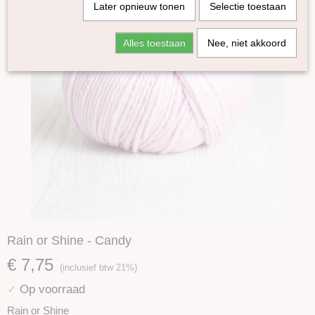
Later opnieuw tonen
Selectie toestaan
Alles toestaan
Nee, niet akkoord
Rain or Shine - Candy
€ 7,75
(inclusief btw 21%)
Op voorraad
✓
Rain or Shine