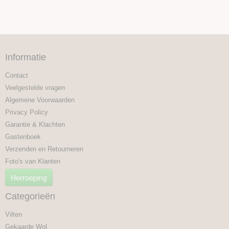
Informatie
Contact
Veelgestelde vragen
Algemene Voorwaarden
Privacy Policy
Garantie & Klachten
Gastenboek
Verzenden en Retourneren
Foto's van Klanten
Herroeping
Categorieën
Vilten
Gekaarde Wol