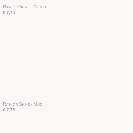
Rain or Shine - Cloud
€ 7,75
Rain or Shine - Mud
€ 7,75