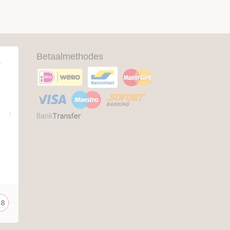
Betaalmethodes