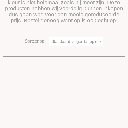
kleur is niet helemaal zoals hij moet zijn. Deze
producten hebben wij voordelig kunnen inkopen
dus gaan weg voor een mooie gereduceerde
prijs. Bestel genoeg want op is ook echt op!
Sorteer op: