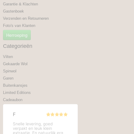
Garantie & Klachten
Gastenboek
Verzenden en Retourneren
Foto's van Klanten
Herroeping
Categorieën
Vilten
Gekaarde Wol
Spinwol
Garen
Buitenkansjes
Limited Editions
Cadeaubon