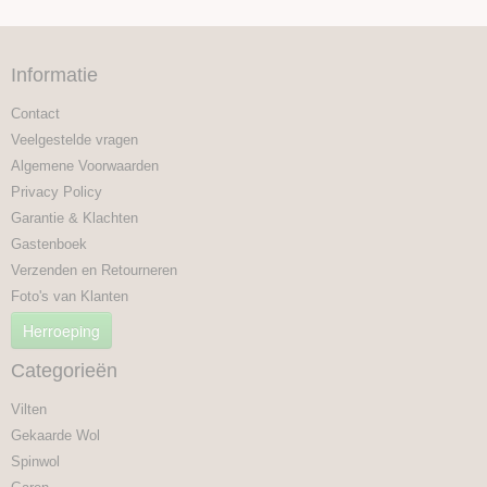
Informatie
Contact
Veelgestelde vragen
Algemene Voorwaarden
Privacy Policy
Garantie & Klachten
Gastenboek
Verzenden en Retourneren
Foto's van Klanten
Herroeping
Categorieën
Vilten
Gekaarde Wol
Spinwol