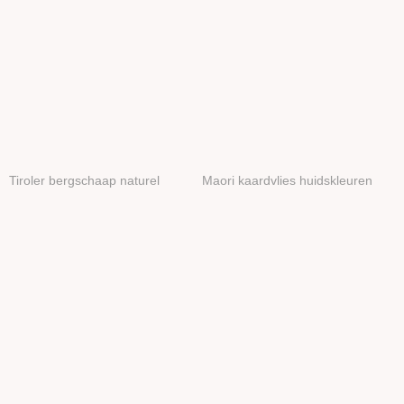
Tiroler bergschaap naturel
Maori kaardvlies huidskleuren