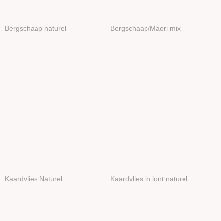
Bergschaap naturel
Bergschaap/Maori mix
Kaardvlies Naturel
Kaardvlies in lont naturel