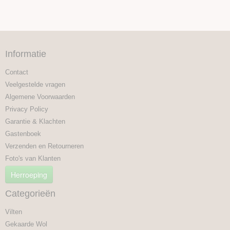
Informatie
Contact
Veelgestelde vragen
Algemene Voorwaarden
Privacy Policy
Garantie & Klachten
Gastenboek
Verzenden en Retourneren
Foto's van Klanten
Herroeping
Categorieën
Vilten
Gekaarde Wol