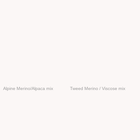
Alpine Merino/Alpaca mix
Tweed Merino / Viscose mix