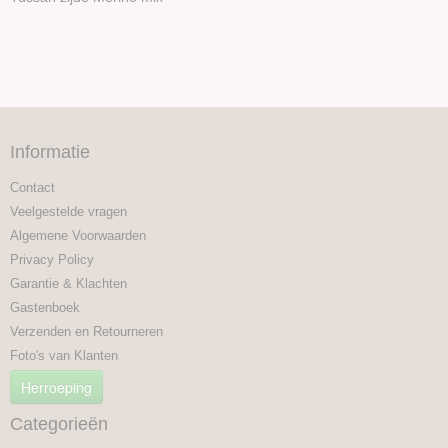
Informatie
Contact
Veelgestelde vragen
Algemene Voorwaarden
Privacy Policy
Garantie & Klachten
Gastenboek
Verzenden en Retourneren
Foto's van Klanten
Herroeping
Categorieën