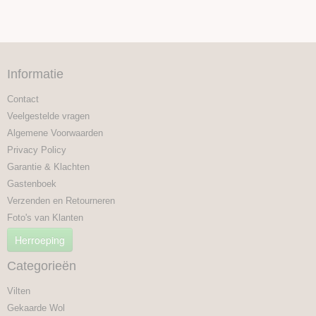
Informatie
Contact
Veelgestelde vragen
Algemene Voorwaarden
Privacy Policy
Garantie & Klachten
Gastenboek
Verzenden en Retourneren
Foto's van Klanten
Herroeping
Categorieën
Vilten
Gekaarde Wol