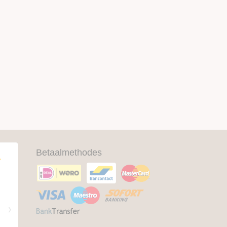
Betaalmethodes