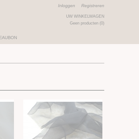
Inloggen
Registreren
UW WINKELWAGEN
Geen producten
(0)
EAUBON