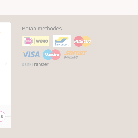
Betaalmethodes