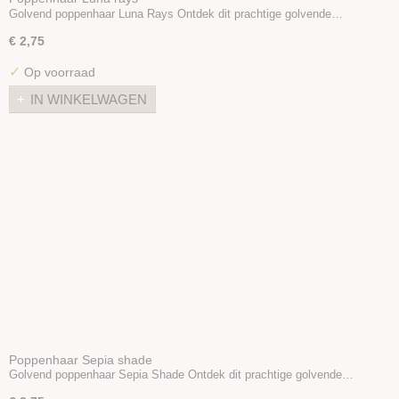
Golvend poppenhaar Luna Rays Ontdek dit prachtige golvende…
€ 2,75
✓
Op voorraad
IN WINKELWAGEN
Poppenhaar Sepia shade
Golvend poppenhaar Sepia Shade Ontdek dit prachtige golvende…