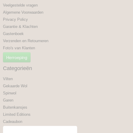
Veelgestelde vragen
Algemene Voorwaarden
Privacy Policy
Garantie & Klachten
Gastenboek
Verzenden en Retourneren
Foto's van Klanten
Herroeping
Categorieën
Vilten
Gekaarde Wol
Spinwol
Garen
Buitenkansjes
Limited Editions
Cadeaubon