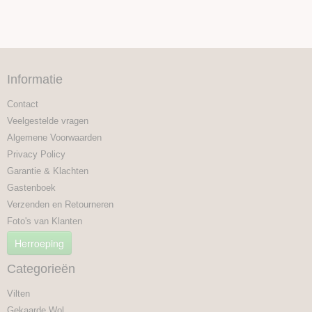
Informatie
Contact
Veelgestelde vragen
Algemene Voorwaarden
Privacy Policy
Garantie & Klachten
Gastenboek
Verzenden en Retourneren
Foto's van Klanten
Herroeping
Categorieën
Vilten
Gekaarde Wol