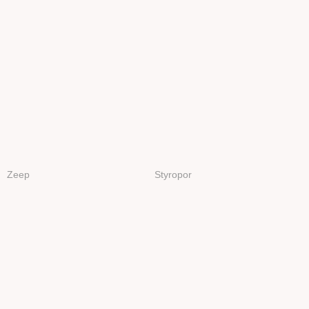
Zeep
Styropor