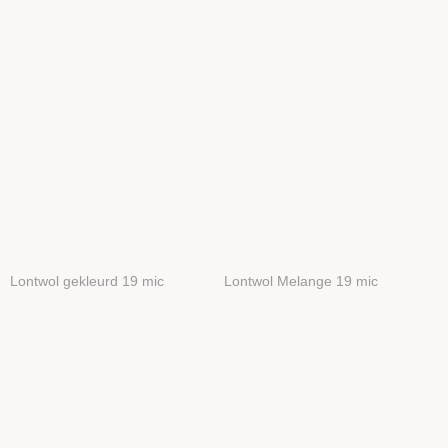
Lontwol gekleurd 19 mic
Lontwol Melange 19 mic