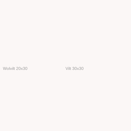
Wolvilt 20x30
Vilt 30x30