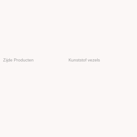
Zijde Producten
Kunststof vezels