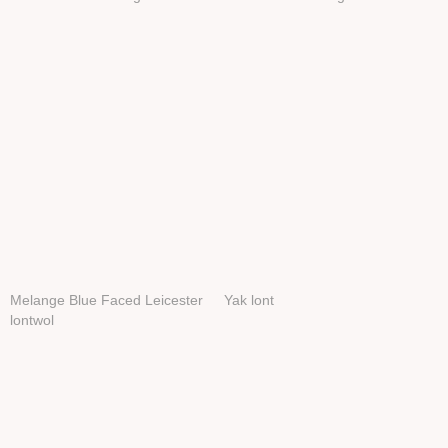
Melange Blue Faced Leicester
Yak lont
lontwol