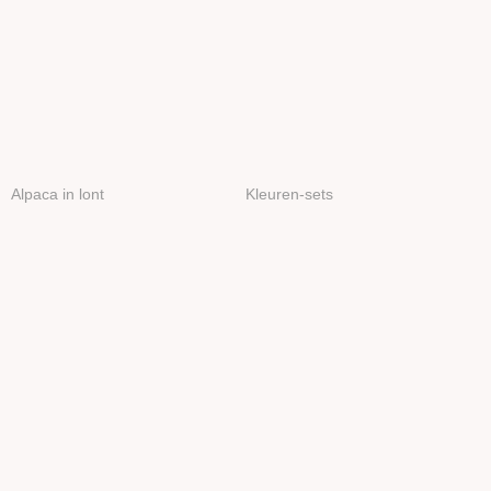
Alpaca in lont
Kleuren-sets