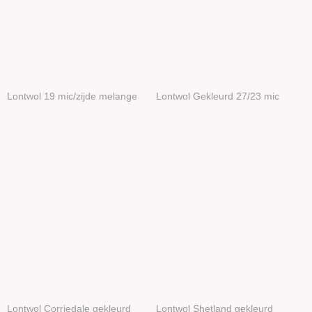
Lontwol 19 mic/zijde melange
Lontwol Gekleurd 27/23 mic
Lontwol Corriedale gekleurd
Lontwol Shetland gekleurd