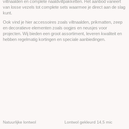
viltnaalden en complete naaldviltpakketten. Het aanbod varieert
van losse vezels tot complete sets waarmee je direct aan de slag
kunt.
Ook vind je hier accessoires zoals viltnaalden, prikmatten, zeep
en decoratieve elementen zoals oogjes en neusjes voor
projecten. Wij bieden een groot assortiment, leveren kwaliteit en
hebben regelmatig kortingen en speciale aanbiedingen.
Natuurlijke lontwol
Lontwol gekleurd 14,5 mic