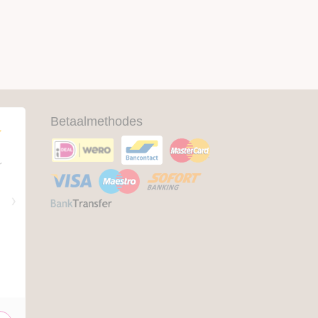
Betaalmethodes