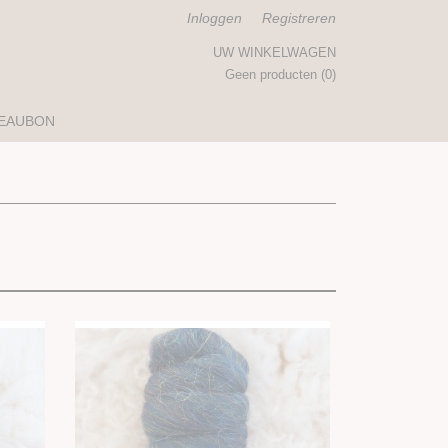
Inloggen
Registreren
UW WINKELWAGEN
Geen producten
(0)
EAUBON