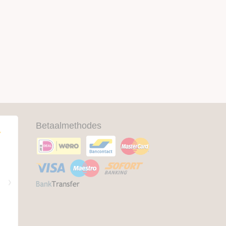
Betaalmethodes