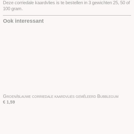
Deze corriedale kaardvlies is te bestellen in 3 gewichten 25, 50 of
100 gram.
Ook interessant
Groen/blauwe corriedale kaardvlies gemêleerd Bubblegum
€ 1,59