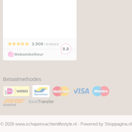
Betaalmethodes
© 2026 www.schapenvachtenlifestyle.nl - Powered by Shoppagina.nl