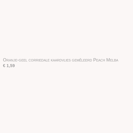
Oranje-geel corriedale kaardvlies gemêleerd Peach Melba
€ 1,59