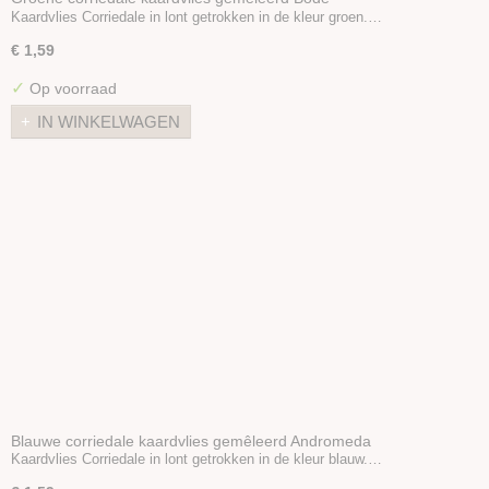
Kaardvlies Corriedale in lont getrokken in de kleur groen.…
€ 1,59
✓
Op voorraad
IN WINKELWAGEN
Blauwe corriedale kaardvlies gemêleerd Andromeda
Kaardvlies Corriedale in lont getrokken in de kleur blauw.…