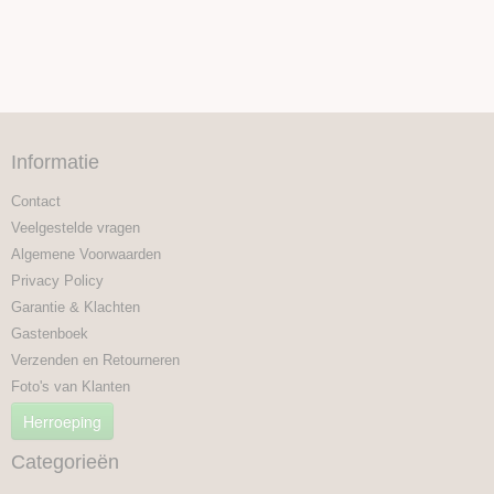
Informatie
Contact
Veelgestelde vragen
Algemene Voorwaarden
Privacy Policy
Garantie & Klachten
Gastenboek
Verzenden en Retourneren
Foto's van Klanten
Herroeping
Categorieën