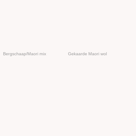
Bergschaap/Maori mix
Gekaarde Maori wol