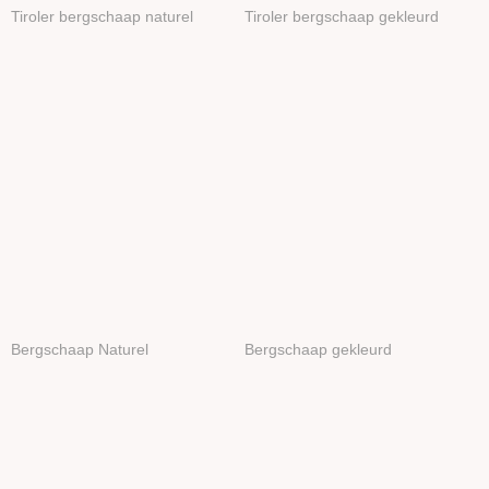
Tiroler bergschaap naturel
Tiroler bergschaap gekleurd
Bergschaap Naturel
Bergschaap gekleurd