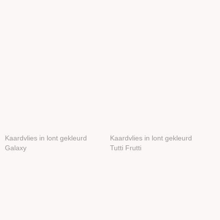
Kaardvlies in lont gekleurd
Kaardvlies in lont gekleurd
Galaxy
Tutti Frutti