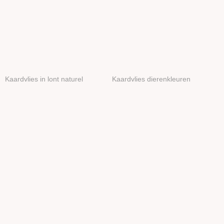
Kaardvlies in lont naturel
Kaardvlies dierenkleuren