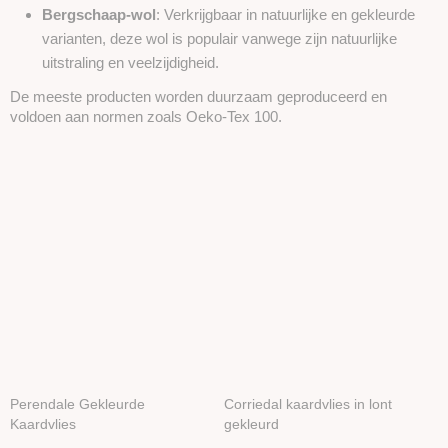
Bergschaap-wol
: Verkrijgbaar in natuurlijke en gekleurde
varianten, deze wol is populair vanwege zijn natuurlijke
uitstraling en veelzijdigheid.
De meeste producten worden duurzaam geproduceerd en
voldoen aan normen zoals Oeko-Tex 100.
Perendale Gekleurde
Corriedal kaardvlies in lont
Kaardvlies
gekleurd