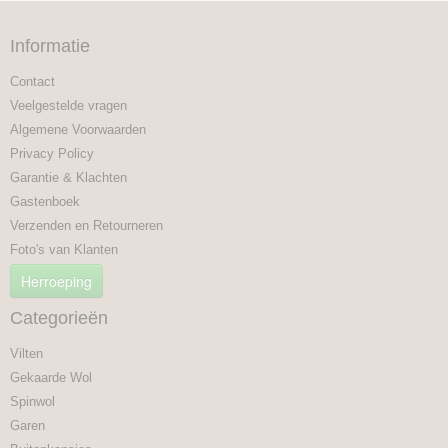
Informatie
Contact
Veelgestelde vragen
Algemene Voorwaarden
Privacy Policy
Garantie & Klachten
Gastenboek
Verzenden en Retourneren
Foto's van Klanten
Herroeping
Categorieën
Vilten
Gekaarde Wol
Spinwol
Garen