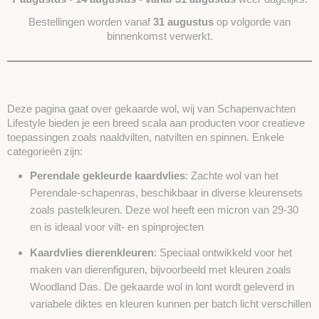
Bestellingen worden vanaf
31 augustus
op volgorde van
binnenkomst verwerkt.
Deze pagina gaat over gekaarde wol, wij van Schapenvachten
Lifestyle bieden je een breed scala aan producten voor creatieve
toepassingen zoals naaldvilten, natvilten en spinnen. Enkele
categorieën zijn:
Perendale gekleurde kaardvlies
: Zachte wol van het
Perendale-schapenras, beschikbaar in diverse kleurensets
zoals pastelkleuren. Deze wol heeft een micron van 29-30
en is ideaal voor vilt- en spinprojecten​
Kaardvlies dierenkleuren
: Speciaal ontwikkeld voor het
maken van dierenfiguren, bijvoorbeeld met kleuren zoals
Woodland Das. De gekaarde wol in lont wordt geleverd in
variabele diktes en kleuren kunnen per batch licht verschillen​