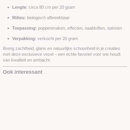
Lengte:
circa 80 cm per 20 gram
Milieu:
biologisch afbreekbaar
Toepassing:
poppenmaken, effecten, naaldvilten, spinnen
Verpakking:
verkocht per 20 gram
Breng zachtheid, glans en natuurlijke schoonheid in je creaties
met deze exclusieve vezel – een echte favoriet voor wie houdt
van kwaliteit en ambacht.
Ook interessant