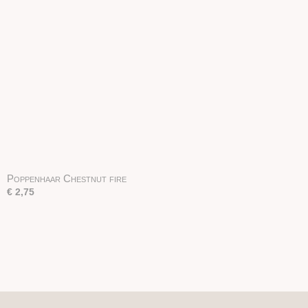
Poppenhaar Chestnut fire
€ 2,75