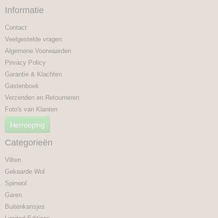
Informatie
Contact
Veelgestelde vragen
Algemene Voorwaarden
Privacy Policy
Garantie & Klachten
Gastenboek
Verzenden en Retourneren
Foto's van Klanten
Herroeping
Categorieën
Vilten
Gekaarde Wol
Spinwol
Garen
Buitenkansjes