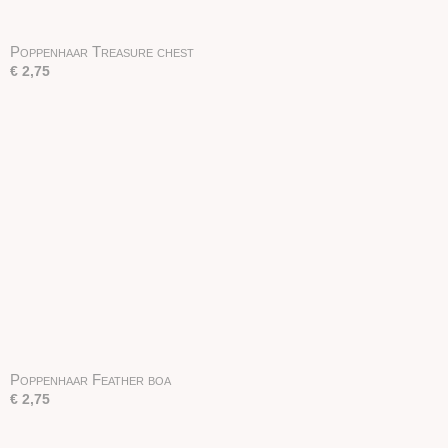
Poppenhaar Treasure chest
€ 2,75
Poppenhaar Feather boa
€ 2,75