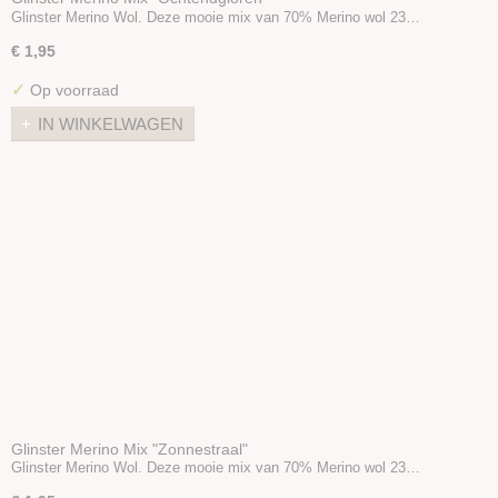
Glinster Merino Wol. Deze mooie mix van 70% Merino wol 23…
€ 1,95
✓
Op voorraad
IN WINKELWAGEN
Glinster Merino Mix "Zonnestraal"
Glinster Merino Wol. Deze mooie mix van 70% Merino wol 23…