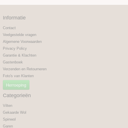
Informatie
Contact
Veelgestelde vragen
Algemene Voorwaarden
Privacy Policy
Garantie & Klachten
Gastenboek
Verzenden en Retourneren
Foto's van Klanten
Herroeping
Categorieën
Vilten
Gekaarde Wol
Spinwol
Garen