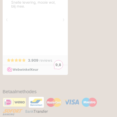
Betaalmethodes