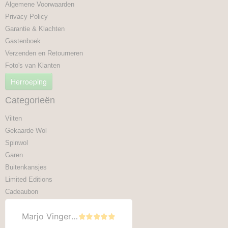
Algemene Voorwaarden
Privacy Policy
Garantie & Klachten
Gastenboek
Verzenden en Retourneren
Foto's van Klanten
Herroeping
Categorieën
Vilten
Gekaarde Wol
Spinwol
Garen
Buitenkansjes
Limited Editions
Cadeaubon