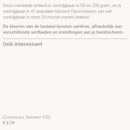
Deze corriedale lontwol is verkrijgbaar in 50 en 100 gram, en is
verkrijgbaar in 47 populaire kleuren! Deze kleuren zijn ook
verkrijgbaar in onze 19 micron merino lontwol.
De kleuren van de lontwol kunnen variëren, afhankelijk van
verschillende verfbaden en instellingen van je beeldscherm.
Ook interessant
Corriedale Spierwit C01
€ 2,70