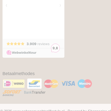
Betaalmethodes