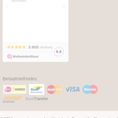
Betaalmethodes