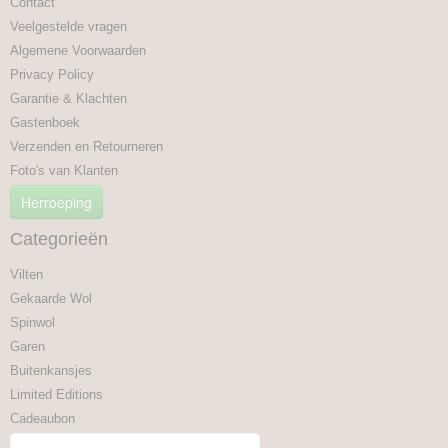
Contact
Veelgestelde vragen
Algemene Voorwaarden
Privacy Policy
Garantie & Klachten
Gastenboek
Verzenden en Retourneren
Foto's van Klanten
Herroeping
Categorieën
Vilten
Gekaarde Wol
Spinwol
Garen
Buitenkansjes
Limited Editions
Cadeaubon