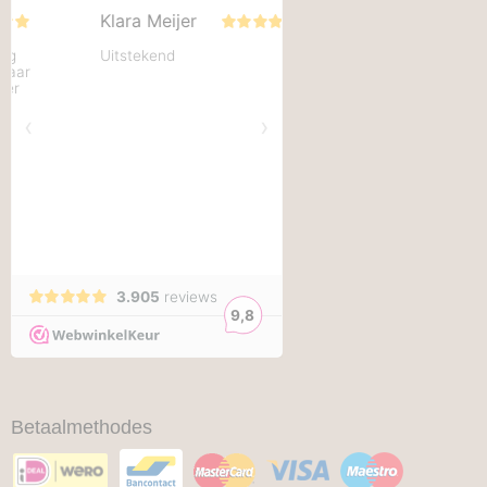
Betaalmethodes