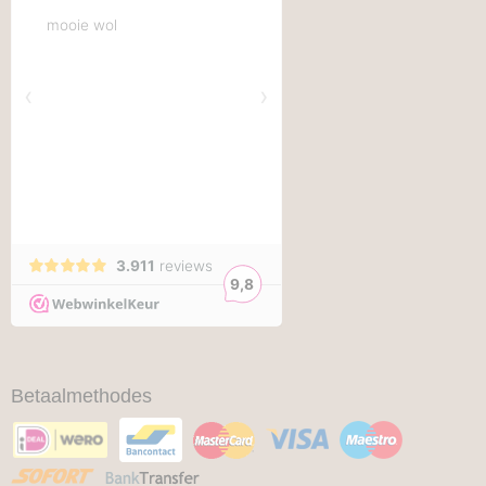
Betaalmethodes