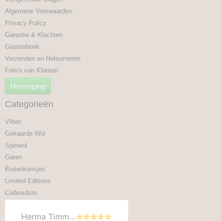
Algemene Voorwaarden
Privacy Policy
Garantie & Klachten
Gastenboek
Verzenden en Retourneren
Foto's van Klanten
Herroeping
Categorieën
Vilten
Gekaarde Wol
Spinwol
Garen
Buitenkansjes
Limited Editions
Cadeaubon