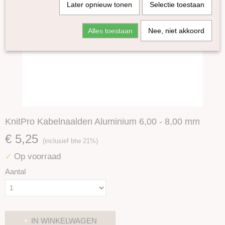
Later opnieuw tonen
Selectie toestaan
Alles toestaan
Nee, niet akkoord
KnitPro Kabelnaalden Aluminium 6,00 - 8,00 mm
€ 5,25
(inclusief btw 21%)
Op voorraad
✓
Aantal
IN WINKELWAGEN