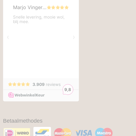
Betaalmethodes