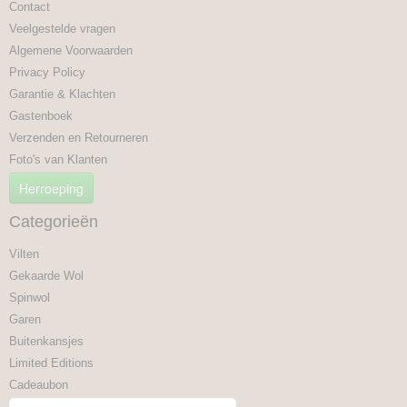
Contact
Veelgestelde vragen
Algemene Voorwaarden
Privacy Policy
Garantie & Klachten
Gastenboek
Verzenden en Retourneren
Foto's van Klanten
Herroeping
Categorieën
Vilten
Gekaarde Wol
Spinwol
Garen
Buitenkansjes
Limited Editions
Cadeaubon