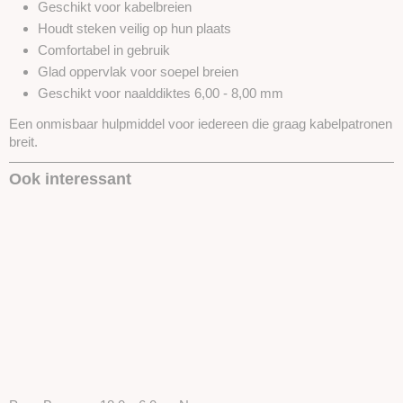
Geschikt voor kabelbreien
Houdt steken veilig op hun plaats
Comfortabel in gebruik
Glad oppervlak voor soepel breien
Geschikt voor naalddiktes 6,00 - 8,00 mm
Een onmisbaar hulpmiddel voor iedereen die graag kabelpatronen
breit.
Ook interessant