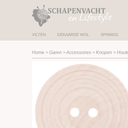
VILTEN
GEKAARDE WOL
SPINWOL
Home
>
Garen
>
Accessoires
>
Knopen
>
Hout