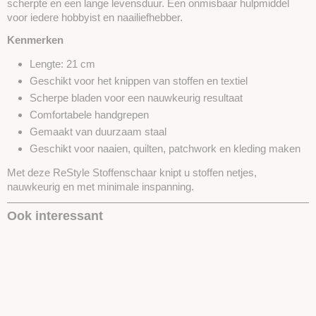
scherpte en een lange levensduur. Een onmisbaar hulpmiddel
voor iedere hobbyist en naailiefhebber.
Kenmerken
Lengte: 21 cm
Geschikt voor het knippen van stoffen en textiel
Scherpe bladen voor een nauwkeurig resultaat
Comfortabele handgrepen
Gemaakt van duurzaam staal
Geschikt voor naaien, quilten, patchwork en kleding maken
Met deze ReStyle Stoffenschaar knipt u stoffen netjes,
nauwkeurig en met minimale inspanning.
Ook interessant