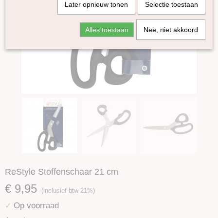
Later opnieuw tonen
Selectie toestaan
Alles toestaan
Nee, niet akkoord
ReStyle Stoffenschaar 21 cm
€ 9,95
(inclusief btw 21%)
Op voorraad
✓