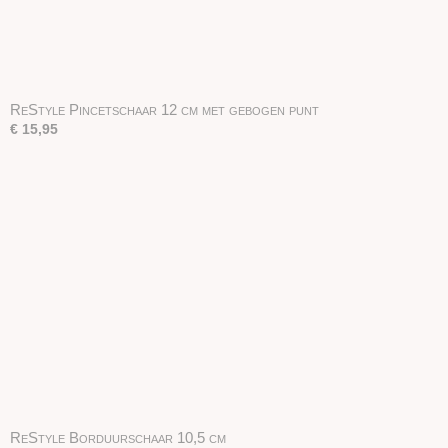
ReStyle Pincetschaar 12 cm met gebogen punt
€ 15,95
ReStyle Borduurschaar 10,5 cm