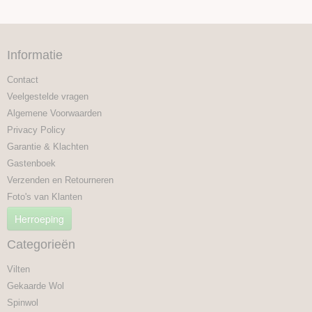
Informatie
Contact
Veelgestelde vragen
Algemene Voorwaarden
Privacy Policy
Garantie & Klachten
Gastenboek
Verzenden en Retourneren
Foto's van Klanten
Herroeping
Categorieën
Vilten
Gekaarde Wol
Spinwol