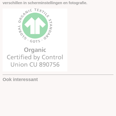
verschillen in scherminstellingen en fotografie.
Ook interessant