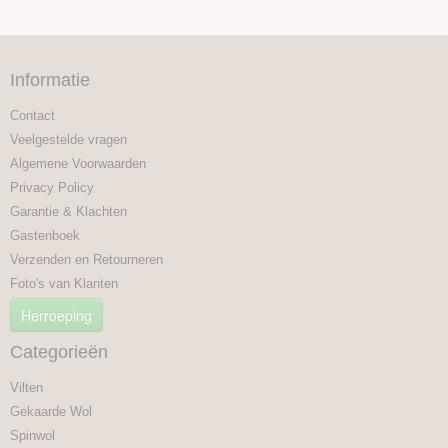
Informatie
Contact
Veelgestelde vragen
Algemene Voorwaarden
Privacy Policy
Garantie & Klachten
Gastenboek
Verzenden en Retourneren
Foto's van Klanten
Herroeping
Categorieën
Vilten
Gekaarde Wol
Spinwol