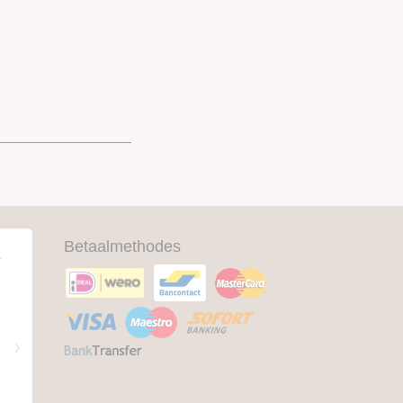
Betaalmethodes