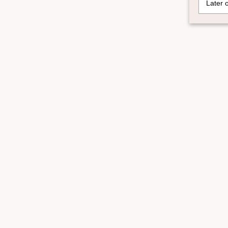
Later 