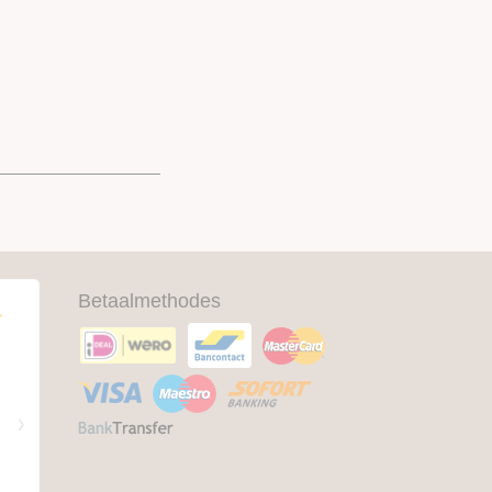
Betaalmethodes