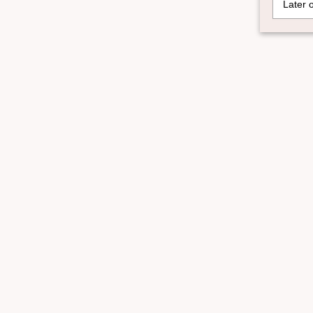
Later 