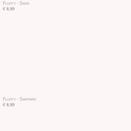
Fluffy - Sand
€ 8,95
Fluffy - Sapphire
€ 8,95