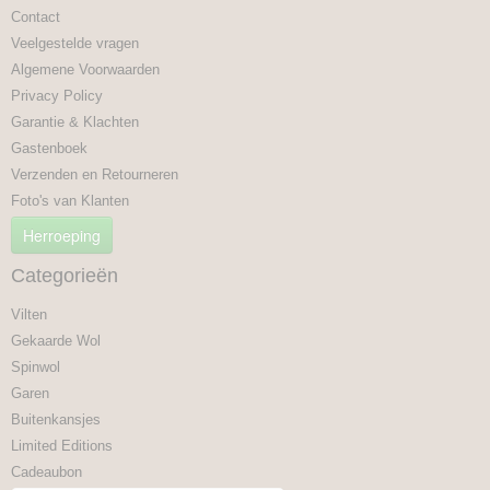
Contact
Veelgestelde vragen
Algemene Voorwaarden
Privacy Policy
Garantie & Klachten
Gastenboek
Verzenden en Retourneren
Foto's van Klanten
Herroeping
Categorieën
Vilten
Gekaarde Wol
Spinwol
Garen
Buitenkansjes
Limited Editions
Cadeaubon