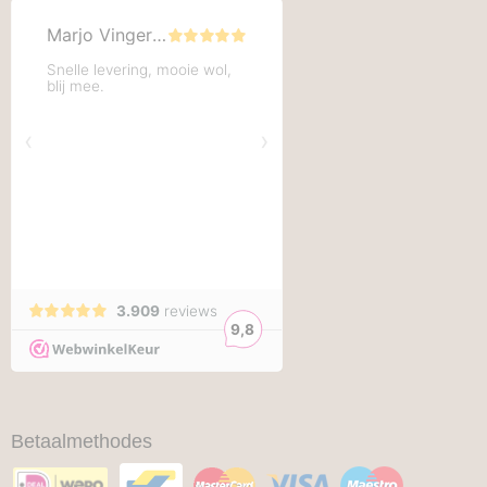
Betaalmethodes