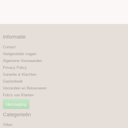
Informatie
Contact
Veelgestelde vragen
Algemene Voorwaarden
Privacy Policy
Garantie & Klachten
Gastenboek
Verzenden en Retourneren
Foto's van Klanten
Herroeping
Categorieën
Vilten