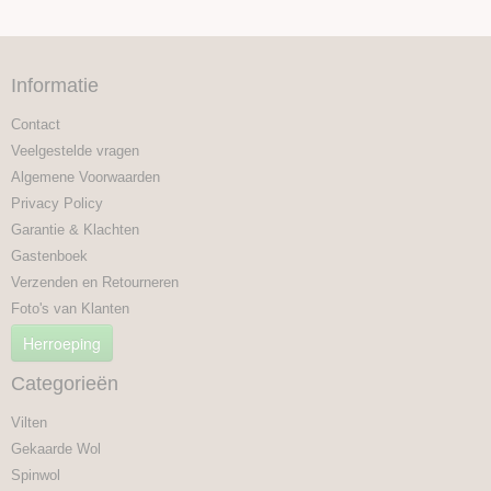
Informatie
Contact
Veelgestelde vragen
Algemene Voorwaarden
Privacy Policy
Garantie & Klachten
Gastenboek
Verzenden en Retourneren
Foto's van Klanten
Herroeping
Categorieën
Vilten
Gekaarde Wol
Spinwol