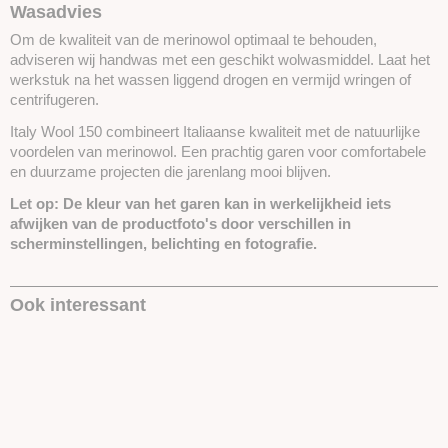
Wasadvies
Om de kwaliteit van de merinowol optimaal te behouden,
adviseren wij handwas met een geschikt wolwasmiddel. Laat het
werkstuk na het wassen liggend drogen en vermijd wringen of
centrifugeren.
Italy Wool 150 combineert Italiaanse kwaliteit met de natuurlijke
voordelen van merinowol. Een prachtig garen voor comfortabele
en duurzame projecten die jarenlang mooi blijven.
Let op:
De kleur van het garen kan in werkelijkheid iets
afwijken van de productfoto's door verschillen in
scherminstellingen, belichting en fotografie.
Ook interessant