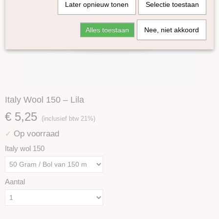
Later opnieuw tonen
Selectie toestaan
Alles toestaan
Nee, niet akkoord
Italy Wool 150 – Lila
€ 5,25
(inclusief btw 21%)
Op voorraad
✓
Italy wol 150
Aantal