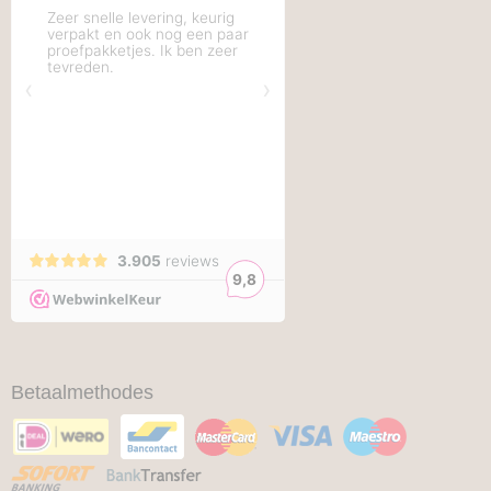
Betaalmethodes