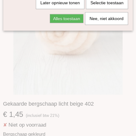
Later opnieuw tonen
Selectie toestaan
Alles toestaan
Nee, niet akkoord
Gekaarde bergschaap licht beige 402
€ 1,45
(inclusief btw 21%)
Niet op voorraad
✘
Bergschaap gekleurd