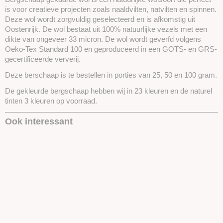
is voor creatieve projecten zoals naaldvilten, natvilten en spinnen.
Deze wol wordt zorgvuldig geselecteerd en is afkomstig uit
Oostenrijk. De wol bestaat uit 100% natuurlijke vezels met een
dikte van ongeveer 33 micron. De wol wordt geverfd volgens
Oeko-Tex Standard 100 en geproduceerd in een GOTS- en GRS-
gecertificeerde ververij.
Deze berschaap is te bestellen in porties van 25, 50 en 100 gram.
De gekleurde bergschaap hebben wij in 23 kleuren en de naturel
tinten 3 kleuren op voorraad.
Ook interessant