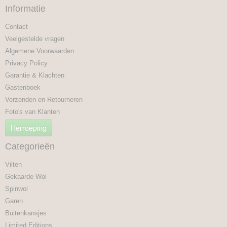
Informatie
Contact
Veelgestelde vragen
Algemene Voorwaarden
Privacy Policy
Garantie & Klachten
Gastenboek
Verzenden en Retourneren
Foto's van Klanten
Herroeping
Categorieën
Vilten
Gekaarde Wol
Spinwol
Garen
Buitenkansjes
Limited Editions