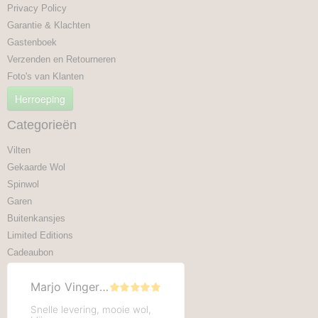
Privacy Policy
Garantie & Klachten
Gastenboek
Verzenden en Retourneren
Foto's van Klanten
Herroeping
Categorieën
Vilten
Gekaarde Wol
Spinwol
Garen
Buitenkansjes
Limited Editions
Cadeaubon