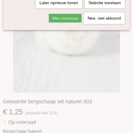
Later opnieuw tonen
Selectie toestaan
Alles toestaan
Nee, niet akkoord
Gekaarde bergschaap wit naturel 303
€ 1,25
(inclusief btw 21%)
Op voorraad
✓
Bergschaap Naturel