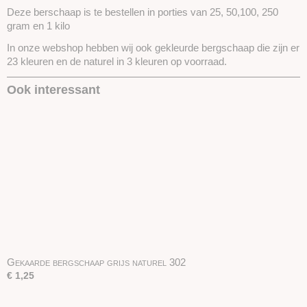
Deze berschaap is te bestellen in porties van 25, 50,100, 250
gram en 1 kilo
In onze webshop hebben wij ook gekleurde bergschaap die zijn er
23 kleuren en de naturel in 3 kleuren op voorraad.
Ook interessant
Gekaarde bergschaap grijs naturel 302
€ 1,25