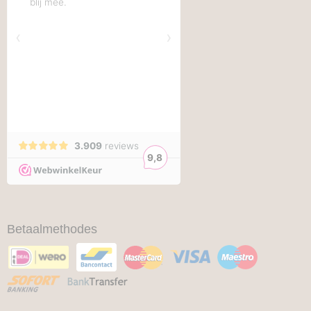
Betaalmethodes