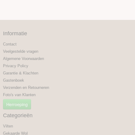
Informatie
Contact
Veelgestelde vragen
Algemene Voorwaarden
Privacy Policy
Garantie & Klachten
Gastenboek
Verzenden en Retourneren
Foto's van Klanten
Herroeping
Categorieën
Vilten
Gekaarde Wol