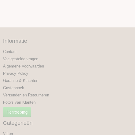
Informatie
Contact
Veelgestelde vragen
Algemene Voorwaarden
Privacy Policy
Garantie & Klachten
Gastenboek
Verzenden en Retourneren
Foto's van Klanten
Herroeping
Categorieën
Vilten