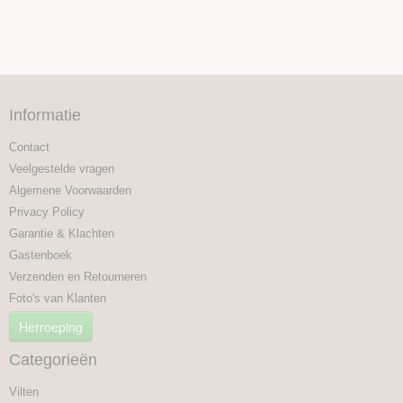
Informatie
Contact
Veelgestelde vragen
Algemene Voorwaarden
Privacy Policy
Garantie & Klachten
Gastenboek
Verzenden en Retourneren
Foto's van Klanten
Herroeping
Categorieën
Vilten