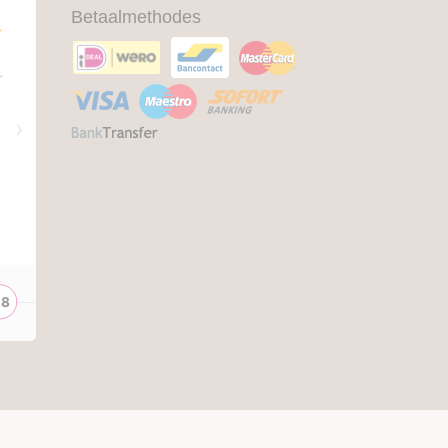
Betaalmethodes