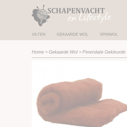
VILTEN
GEKAARDE WOL
SPINWOL
Home
>
Gekaarde Wol
>
Perendale Gekleurde 