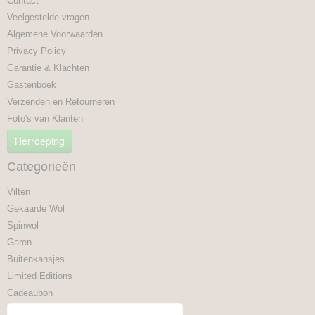
Contact
Veelgestelde vragen
Algemene Voorwaarden
Privacy Policy
Garantie & Klachten
Gastenboek
Verzenden en Retourneren
Foto's van Klanten
Herroeping
Categorieën
Vilten
Gekaarde Wol
Spinwol
Garen
Buitenkansjes
Limited Editions
Cadeaubon