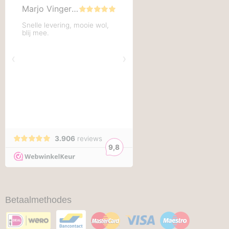
Betaalmethodes