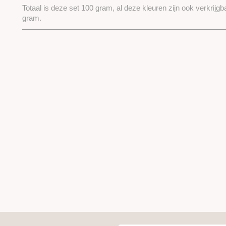
Totaal is deze set 100 gram, al deze kleuren zijn ook verkrijgb
gram.