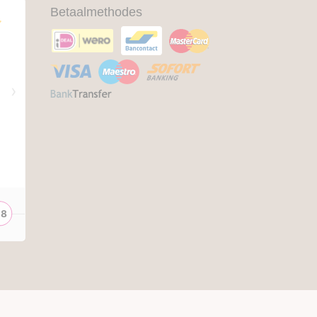
Betaalmethodes