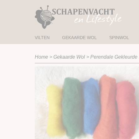
VILTEN
GEKAARDE WOL
SPINWOL
Home
>
Gekaarde Wol
>
Perendale Gekleurde 