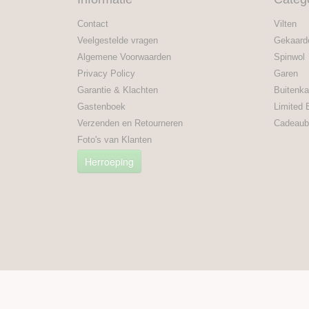
Contact
Vilten
Veelgestelde vragen
Gekaard
Algemene Voorwaarden
Spinwol
Privacy Policy
Garen
Garantie & Klachten
Buitenka
Gastenboek
Limited 
Verzenden en Retourneren
Cadeaub
Foto's van Klanten
Herroeping