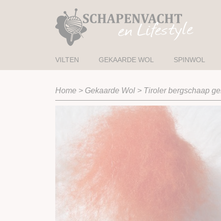
VILTEN
GEKAARDE WOL
SPINWOL
Home
>
Gekaarde Wol
>
Tiroler bergschaap ge