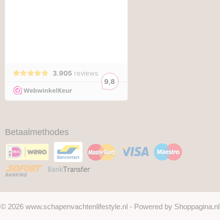
Betaalmethodes
© 2026 www.schapenvachtenlifestyle.nl - Powered by Shoppagina.nl