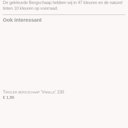
De gekleurde Bergschaap hebben wij in 47 kleuren en de naturel
tinten 10 kleuren op voorraad.
Ook interessant
Tiroler bergschaap 'Vanille' 230
€ 1,95