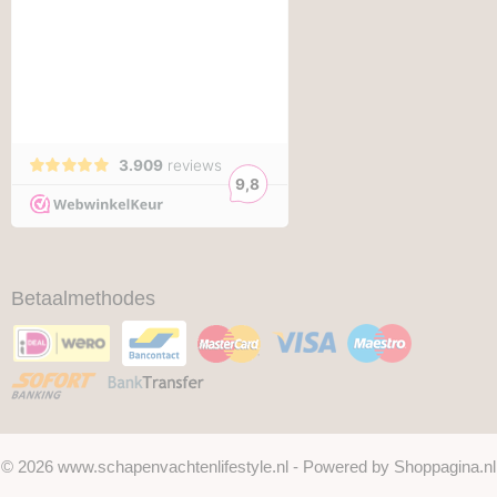
Betaalmethodes
© 2026 www.schapenvachtenlifestyle.nl - Powered by Shoppagina.nl