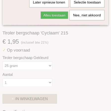
Later opnieuw tonen
Selectie toestaan
Alles toestaan
Nee, niet akkoord
Tiroler bergschaap 'Cyclaam' 215
€ 1,95
(inclusief btw 21%)
Op voorraad
✓
Tiroler bergschaap Gekleurd
Aantal
IN WINKELWAGEN