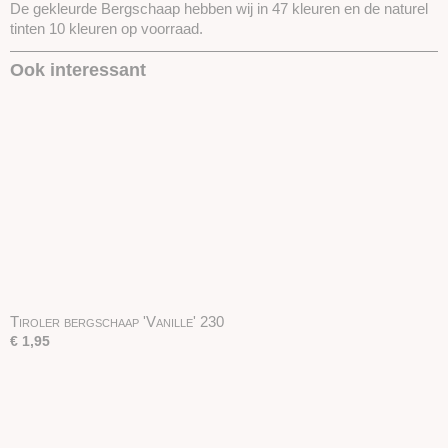
De gekleurde Bergschaap hebben wij in 47 kleuren en de naturel
tinten 10 kleuren op voorraad.
Ook interessant
Tiroler bergschaap 'Vanille' 230
€ 1,95